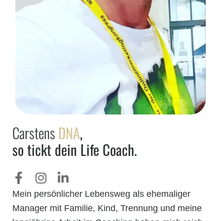
Carstens
DNA
,
so tickt dein Life Coach.
Mein persönlicher Lebensweg als ehemaliger
Manager mit Familie, Kind, Trennung und meine