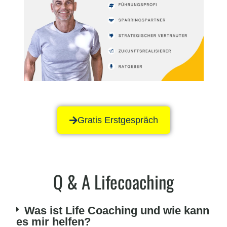
Gratis Erstgespräch
Q & A Lifecoaching
Was ist Life Coaching und wie kann
es mir helfen?