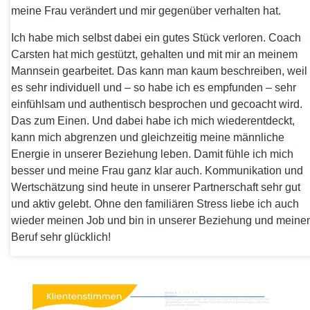
meine Frau verändert und mir gegenüber verhalten hat.
Ich habe mich selbst dabei ein gutes Stück verloren. Coach
Carsten hat mich gestützt, gehalten und mit mir an meinem
Mannsein gearbeitet. Das kann man kaum beschreiben, weil
es sehr individuell und – so habe ich es empfunden – sehr
einfühlsam und authentisch besprochen und gecoacht wird.
Das zum Einen. Und dabei habe ich mich wiederentdeckt,
kann mich abgrenzen und gleichzeitig meine männliche
Energie in unserer Beziehung leben. Damit fühle ich mich
besser und meine Frau ganz klar auch. Kommunikation und
Wertschätzung sind heute in unserer Partnerschaft sehr gut
und aktiv gelebt. Ohne den familiären Stress liebe ich auch
wieder meinen Job und bin in unserer Beziehung und mein
Beruf sehr glücklich!