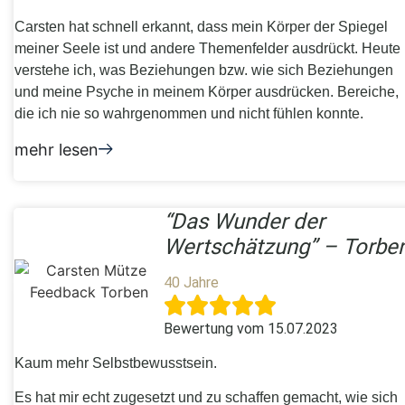
Carsten hat schnell erkannt, dass mein Körper der Spiegel
meiner Seele ist und andere Themenfelder ausdrückt. Heute
verstehe ich, was Beziehungen bzw. wie sich Beziehungen
und meine Psyche in meinem Körper ausdrücken. Bereiche,
die ich nie so wahrgenommen und nicht fühlen konnte.
mehr lesen
“Das Wunder der
Wertschätzung” – Torbe
40 Jahre
Bewertung vom
15.07.2023
Kaum mehr Selbstbewusstsein.
Es hat mir echt zugesetzt und zu schaffen gemacht, wie sich