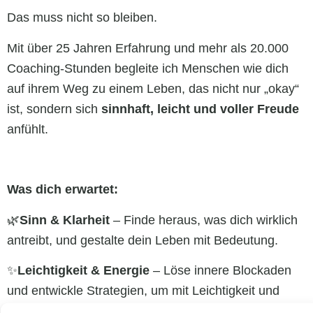
Das muss nicht so bleiben.
Mit über 25 Jahren Erfahrung und mehr als 20.000
Coaching-Stunden begleite ich Menschen wie dich
auf ihrem Weg zu einem Leben, das nicht nur „okay“
ist, sondern sich
sinnhaft, leicht und voller Freude
anfühlt.
Was dich erwartet:
🌿
Sinn & Klarheit
– Finde heraus, was dich wirklich
antreibt, und gestalte dein Leben mit Bedeutung.
✨
Leichtigkeit & Energie
– Löse innere Blockaden
und entwickle Strategien, um mit Leichtigkeit und
Freude voranzugehen.