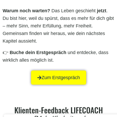
Warum noch warten?
Das Leben geschieht
jetzt
.
Du bist hier, weil du spürst, dass es mehr für dich gibt
– mehr Sinn, mehr Erfüllung, mehr Freiheit.
Gemeinsam finden wir heraus, wie dein nächstes
Kapitel aussieht.
👉
Buche dein Erstgespräch
und entdecke, dass
wirklich alles möglich ist.
Zum Erstgespräch
Klienten-Feedback LIFECOACH