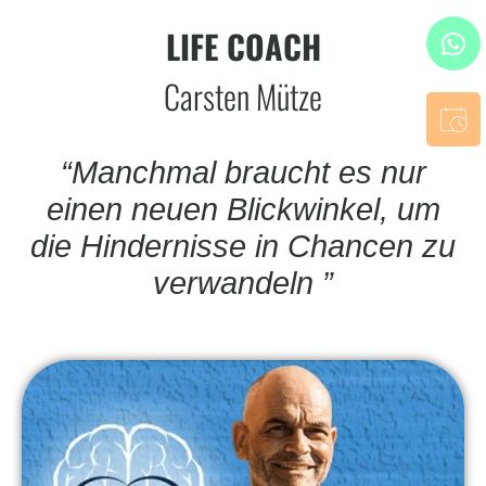
LIFE COACH
Carsten Mütze
“Manchmal braucht es nur
einen neuen Blickwinkel, um
die Hindernisse in Chancen zu
verwandeln
”